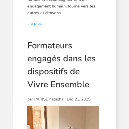
engagement humain, tourné vers les
autres et citoyens
.
lire plus…
Formateurs
engagés dans les
dispositifs de
Vivre Ensemble
par
PARISE natasha
|
Déc 21, 2025