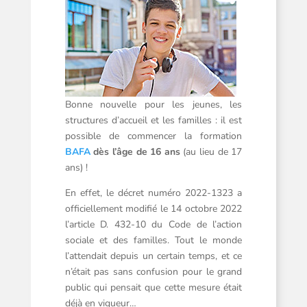
Bonne nouvelle pour les jeunes, les
structures d’accueil et les familles : il est
possible de commencer la formation
BAFA
dès l’âge de 16 ans
(au lieu de 17
ans) !
En effet, le décret numéro 2022-1323 a
officiellement modifié le 14 octobre 2022
l’article D. 432-10 du Code de l’action
sociale et des familles. Tout le monde
l’attendait depuis un certain temps, et ce
n’était pas sans confusion pour le grand
public qui pensait que cette mesure était
déjà en vigueur…