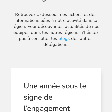
Retrouvez ci-dessous nos actions et des
informations liées à notre activité dans la
région. Pour découvrir les actualités de nos
équipes dans les autres régions, n’hésitez
pas à consulter les
blogs
des autres
délégations
.
Une année sous le
signe de
l’engagement