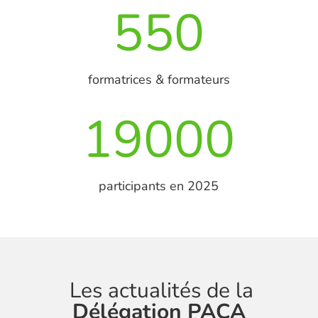
550
formatrices & formateurs
19000
participants en 2025
Les actualités de la
Délégation PACA