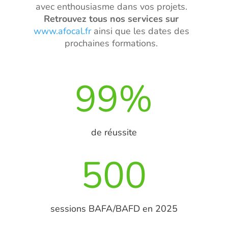
avec enthousiasme dans vos projets.
Retrouvez
tous nos services sur
www.afocal.fr
ainsi que les dates des
prochaines formations.
99
%
de réussite
500
sessions BAFA/BAFD en 2025