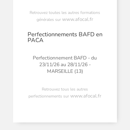
Retrouvez toutes les autres formations
www.afocal.fr
générales sur
Perfectionnements BAFD en
PACA
Perfectionnement BAFD - du
23/11/26 au 28/11/26 -
MARSEILLE (13)
Retrouvez tous les autres
www.afocal.fr
perfectionnements sur