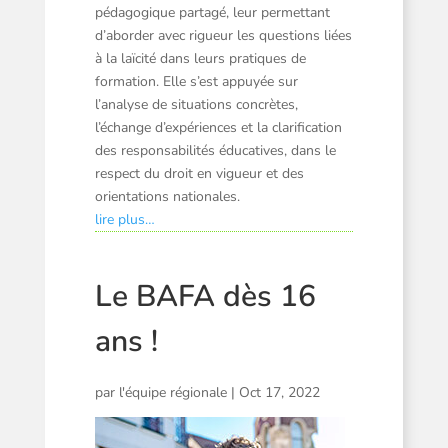
pédagogique partagé, leur permettant
d’aborder avec rigueur les questions liées
à la laïcité dans leurs pratiques de
formation. Elle s’est appuyée sur
l’analyse de situations concrètes,
l’échange d’expériences et la clarification
des responsabilités éducatives, dans le
respect du droit en vigueur et des
orientations nationales.
lire plus…
Le BAFA dès 16
ans !
par
l'équipe régionale
|
Oct 17, 2022