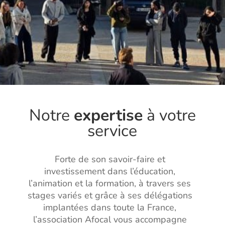
Notre
expertise
à votre
service
Forte de son savoir-faire et
investissement dans l’éducation,
l’animation et la formation, à travers ses
stages variés et grâce à ses délégations
implantées dans toute la France,
l’association Afocal vous accompagne