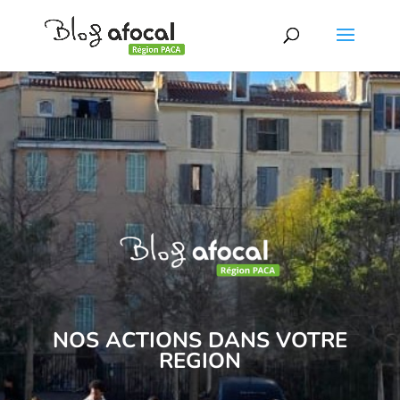
NOS ACTIONS DANS VOTRE
REGION