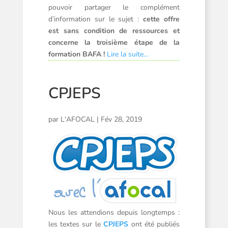
pouvoir partager le complément
d’information sur le sujet :
cette offre
est sans condition de ressources et
concerne la troisième étape de la
formation BAFA !
Lire la suite…
CPJEPS
par
L'AFOCAL
|
Fév 28, 2019
Nous les attendions depuis longtemps :
les textes sur le
CPJEPS
ont été publiés