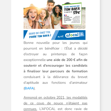
Bonne nouvelle pour les jeunes qui
pourront en bénéficier : l’État a décidé
d’octroyer au printemps de façon
exceptionnelle
une aide de 200 € afin de
soutenir et d’encourager les candidats
à finaliser leur parcours de formation
conduisant à la délivrance du brevet
d’aptitude aux fonctions d’animateur
(
BAFA
).
Annoncé en octobre 2021, les modalités
de ce coup de pouce n’étaient pas
connues.
L’AFOCAL est donc ravie de