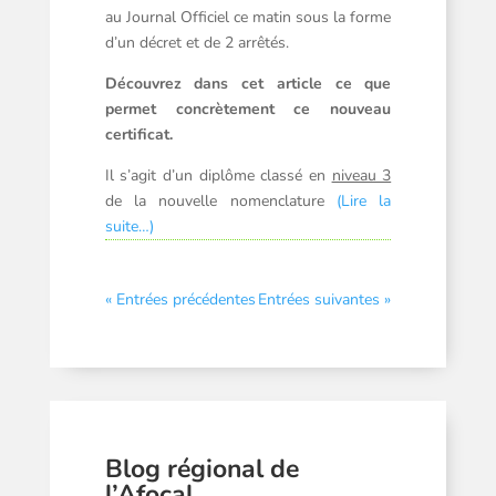
au Journal Officiel ce matin sous la forme
d’un décret et de 2 arrêtés.
Découvrez dans cet article ce que
permet concrètement ce nouveau
certificat.
Il s’agit d’un diplôme classé en
niveau 3
de la nouvelle nomenclature
(Lire la
suite…)
« Entrées précédentes
Entrées suivantes »
Blog régional de
l’Afocal