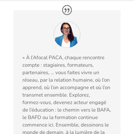
« À l’Afocal PACA, chaque rencontre
compte : stagiaires, formateurs,
partenaires, … vous faites vivre un
réseau, par la relation humaine, où l’on
apprend, où l’on accompagne et où l’on
transmet ensemble. Explorez,
formez‑vous, devenez acteur engagé
de l’éducation : le chemin vers le BAFA,
le BAFD ou la formation continue
commence ici. Ensemble, dessinons le
monde de demain, à la lumière de la