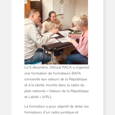
Le 6 décembre, l’Afocal PACA a organisé
une formation de formateurs BAFA
consacrée aux valeurs de la République
et à la laïcité, inscrite dans le cadre du
plan national « Valeurs de la République
et Laïcité » (VRL).
La formation a pour objectif de doter les
formateurs d’un cadre juridique et