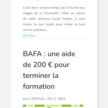
Il est donc encore temps de s’inscrire aux
stages de la Toussaint ! Mais en raison
de cette annonce toute fraiche, il vaut
mieux ne pas tarder pour éviter la ruée
vers le précieux…
lire plus…
BAFA : une aide
de 200 € pour
terminer la
formation
par
L'AFOCAL
|
Fév 2, 2022