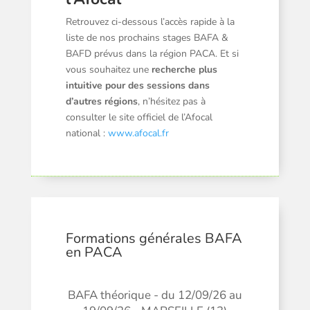
Retrouvez ci-dessous l’accès rapide à la
liste de nos prochains stages BAFA &
BAFD prévus dans la région PACA. Et si
vous souhaitez une
recherche plus
intuitive pour des sessions dans
d’autres régions
, n’hésitez pas à
consulter le site officiel de l’Afocal
national :
www.afocal.fr
Formations générales BAFA
en PACA
BAFA théorique - du 12/09/26 au