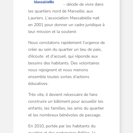
– décide de vivre dans
les quartiers nord de Marseille, aux
Lauriers. L’association Massabielle nait
en 2001 pour donner un cadre juridique à
leur mission et la soutenir.
Nous constatons rapidement l’urgence de
créer au sein du quartier un lieu de paix,
d’écoute et d’accueil, qui réponde aux
besoins des habitants. Des volontaires
nous rejoignent et nous menons
ensemble toutes sortes d’actions
éducatives.
Très vite, il devient nécessaire de faire
construire un bâtiment pour accueillir les
enfants, les familles, les amis du quartier
et les nombreux bénévoles de passage.
En 2010, portée par les habitants du
quartier et des partenaires fidèles, la