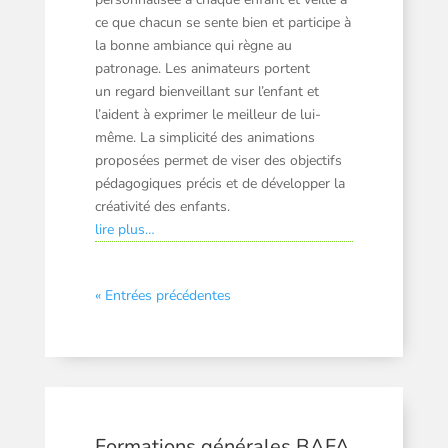
ce que chacun se sente bien et participe à
la bonne ambiance qui règne au
patronage. Les animateurs portent
un
regard bienveillant
sur l’enfant et
l’aident à exprimer le meilleur de lui-
même. La simplicité des animations
proposées permet de viser des
objectifs
pédagogiques
précis et de
développer la
créativité
des enfants.
lire plus…
« Entrées précédentes
Formations générales BAFA