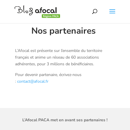
Nos partenaires
L’Afocal est présente sur l’ensemble du territoire
français et anime un réseau de 60 associations
adhérentes, pour 3 millions de bénéficiaires.
Pour devenir partenaire, écrivez-nous
:
contact@afocal.fr
L’Afocal PACA met en avant ses partenaires !