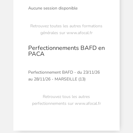
Aucune session disponible
Retrouvez toutes les autres formations
générales sur
www.afocal.fr
Perfectionnements BAFD en
PACA
Perfectionnement BAFD - du 23/11/26
au 28/11/26 - MARSEILLE (13)
Retrouvez tous les autres
perfectionnements sur
www.afocal.fr