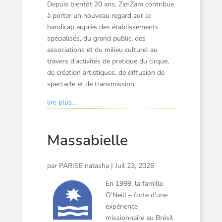
Depuis bientôt 20 ans, ZimZam contribue
à porter un nouveau regard sur le
handicap auprès des établissements
spécialisés, du grand public, des
associations et du milieu culturel au
travers d’activités de pratique du cirque,
de création artistiques, de diffusion de
spectacle et de transmission.
lire plus…
Massabielle
par
PARISE natasha
|
Juil 23, 2026
En 1999, la famille
O’Neill – forte d’une
expérience
missionnaire au Brésil