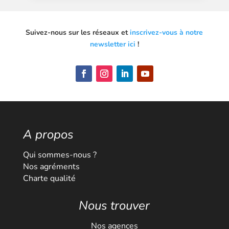
Suivez-nous sur les réseaux et
inscrivez-vous à notre
newsletter ici
!
A propos
Qui sommes-nous ?
Nos agréments
Charte qualité
Nous trouver
Nos agences