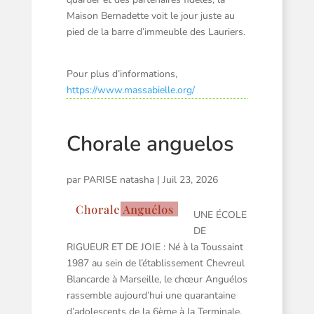
Maison Bernadette voit le jour juste au
pied de la barre d’immeuble des Lauriers.
Pour plus d’informations,
https://www.massabielle.org/
Chorale anguelos
par
PARISE natasha
|
Juil 23, 2026
UNE ÉCOLE
DE
RIGUEUR ET DE JOIE : Né à la Toussaint
1987 au sein de l’établissement Chevreul
Blancarde à Marseille, le chœur Anguélos
rassemble aujourd’hui une quarantaine
d’adolescents de la 6ème à la Terminale.